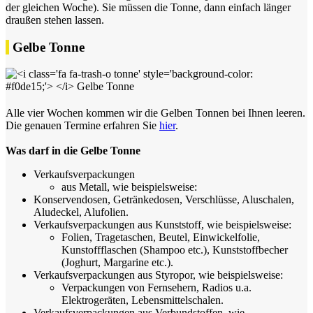
der gleichen Woche). Sie müssen die Tonne, dann einfach länger
draußen stehen lassen.
Gelbe Tonne
Alle vier Wochen kommen wir die Gelben Tonnen bei Ihnen leeren.
Die genauen Termine erfahren Sie
hier
.
Was darf in die Gelbe Tonne
Verkaufsverpackungen
aus Metall, wie beispielsweise:
Konservendosen, Getränkedosen, Verschlüsse, Aluschalen,
Aludeckel, Alufolien.
Verkaufsverpackungen aus Kunststoff, wie beispielsweise:
Folien, Tragetaschen, Beutel, Einwickelfolie,
Kunstoffflaschen (Shampoo etc.), Kunststoffbecher
(Joghurt, Margarine etc.).
Verkaufsverpackungen aus Styropor, wie beispielsweise:
Verpackungen von Fernsehern, Radios u.a.
Elektrogeräten, Lebensmittelschalen.
Verkaufsverpackungen aus Verbundstoffen, wie