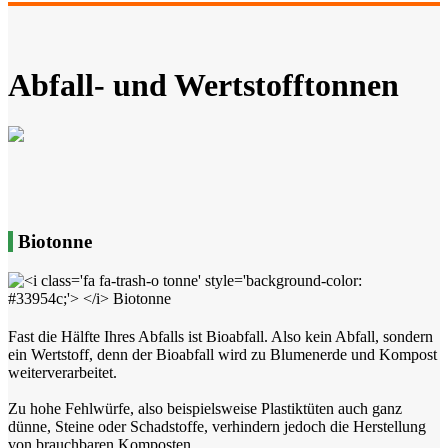
Abfall- und Wertstofftonnen
Biotonne
Fast die Hälfte Ihres Abfalls ist Bioabfall. Also kein Abfall, sondern
ein Wertstoff, denn der Bioabfall wird zu Blumenerde und Kompost
weiterverarbeitet.
Zu hohe Fehlwürfe, also beispielsweise Plastiktüten auch ganz
dünne, Steine oder Schadstoffe, verhindern jedoch die Herstellung
von brauchbaren Komposten.