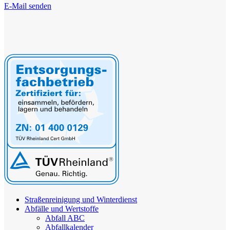
E-Mail senden
Straßenreinigung und Winterdienst
Abfälle und Wertstoffe
Abfall ABC
Abfallkalender